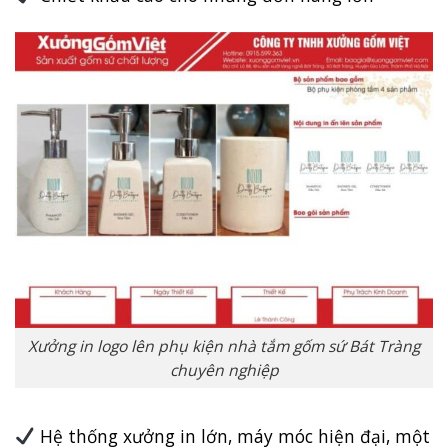
Xưởng in logo lên phụ kiện nhà tắm gốm sứ Bát Tràng
chuyên nghiệp
Hệ thống xưởng in lớn, máy móc hiện đại, một