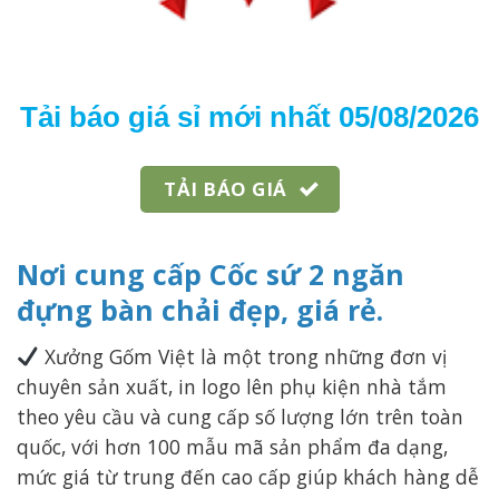
Tải báo giá sỉ mới nhất 05/08/2026
TẢI BÁO GIÁ
Nơi cung cấp Cốc sứ 2 ngăn
đựng bàn chải đẹp, giá rẻ.
Xưởng Gốm Việt là một trong những đơn vị
chuyên sản xuất, in logo lên phụ kiện nhà tắm
theo yêu cầu và cung cấp số lượng lớn trên toàn
quốc, với hơn 100 mẫu mã sản phẩm đa dạng,
mức giá từ trung đến cao cấp giúp khách hàng dễ