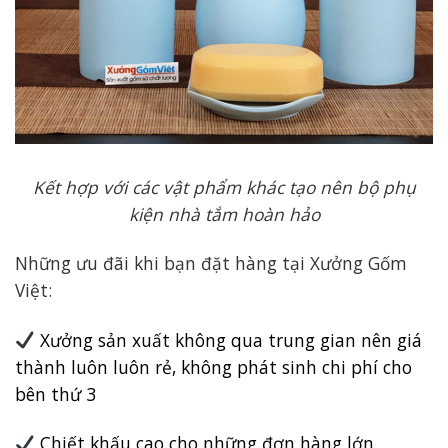
Kết hợp với các vật phẩm khác tạo nên bộ phụ
kiện nhà tắm hoàn hảo
Những ưu đãi khi bạn đặt hàng tại Xưởng Gốm
Việt:
Xưởng sản xuất không qua trung gian nên giá
thành luôn luôn rẻ, không phát sinh chi phí cho
bên thứ 3
Chiết khấu cao cho những đơn hàng lớn