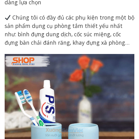
dàng lựa chọn
Chúng tôi có đầy đủ các phụ kiện trong một bộ
sản phẩm dụng cụ phòng tắm thiết yếu nhất
như: bình đựng dung dịch, cốc súc miệng, cốc
đựng bàn chải đánh răng, khay đựng xà phòng…