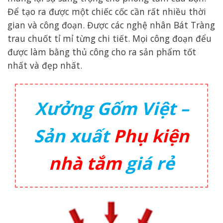
Để tạo ra được một chiếc cốc cần rất nhiều thời
gian và công đoạn. Được các nghệ nhân Bát Tràng
trau chuốt tỉ mỉ từng chi tiết. Mọi công đoạn đểu
được làm bằng thủ công cho ra sản phẩm tốt
nhất và đẹp nhất.
Xưởng Gốm Việt –
Sản xuất
Phụ kiện
nhà tắm
giá rẻ