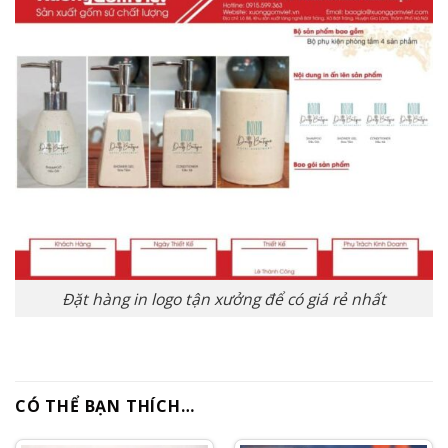
Đặt hàng in logo tận xưởng để có giá rẻ nhất
CÓ THỂ BẠN THÍCH…