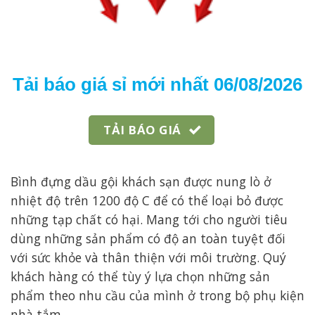
Tải báo giá sỉ mới nhất 06/08/2026
TẢI BÁO GIÁ
Bình đựng dầu gội khách sạn được nung lò ở
nhiệt độ trên 1200 độ C để có thể loại bỏ được
những tạp chất có hại. Mang tới cho người tiêu
dùng những sản phẩm có độ an toàn tuyệt đối
với sức khỏe và thân thiện với môi trường. Quý
khách hàng có thể tùy ý lựa chọn những sản
phẩm theo nhu cầu của mình ở trong bộ phụ kiện
nhà tắm.