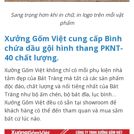
Sang trọng hơn khi in chữ, in logo trên mỗi vật
phẩm
Xưởng Gốm Việt cung cấp Bình
chứa dầu gội hình thang PKNT-
40 chất lượng.
Xưởng Gốm Việt không chỉ có mỗi phụ kiện nhà
tắm đẹp của Bát Tràng mà tất cả các sản phẩm
độc đáo, chất lượng và nổi tiếng nhất của Bát
Tràng như bộ ấm chén, bộ bát đĩa, lục bình…
Xưởng Gốm Việt đều có sẵn tại showroom để
khách hàng có thể đến tham quan và mua sắm
bất cứ lúc nào.