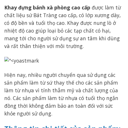
Khay đựng bánh xà phòng cao cấp
được làm từ
chất liệu sứ Bát Tràng cao cấp, có lớp xương dày,
có độ bền và tuổi thọ cao. Khay được nung lò ở
nhiệt độ cao giúp loại bỏ các tạp chất có hại,
mang tới cho người sử dụng sự an tâm khi dùng
và rất thân thiện với môi trường.
Hiện nay, nhiều người chuyển qua sử dụng các
sản phẩm làm từ sứ thay thế cho các sản phẩm
làm từ nhựa vì tính thẫm mỹ và chất lượng của
nó. Các sản phẩm làm từ nhựa có tuổi thọ ngắn
đồng thời không đảm bảo an toàn đối với sức
khỏe người sử dụng.