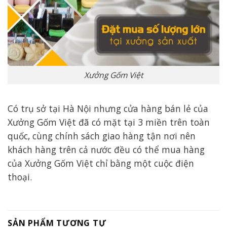
Xưởng Gốm Việt
Có trụ sở tại Hà Nội nhưng cửa hàng bán lẻ của
Xưởng Gốm Việt đã có mặt tại 3 miền trên toàn
quốc, cùng chính sách giao hàng tận nơi nên
khách hàng trên cả nước đều có thể mua hàng
của Xưởng Gốm Việt chỉ bằng một cuộc điện
thoại.
SẢN PHẨM TƯƠNG TỰ