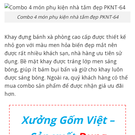
Combo 4 món phụ kiện nhà tắm đẹp PKNT-64
Khay đựng bánh xà phòng cao cấp được thiết kế
nhỏ gọn với màu men hỏa biến đẹp mắt nên
được rất nhiều khách sạn, nhà hàng ưu tiên sử
dụng. Bề mặt khay được tráng lớp men sáng
bóng, giúp ít bám bụi bẩn và giữ cho khay luôn
được sáng bóng. Ngoài ra, quý khách hàng có thể
mua combo sản phẩm để được nhận giá ưu đãi
hơn.
Xưởng Gốm Việt –