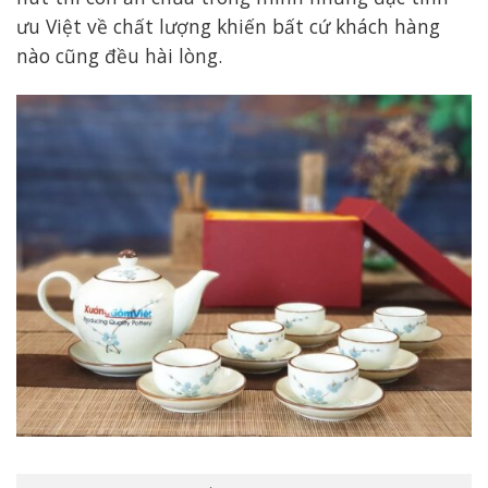
ưu Việt về chất lượng khiến bất cứ khách hàng
nào cũng đều hài lòng.