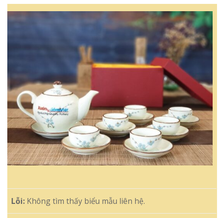
Lỗi:
Không tìm thấy biểu mẫu liên hệ.