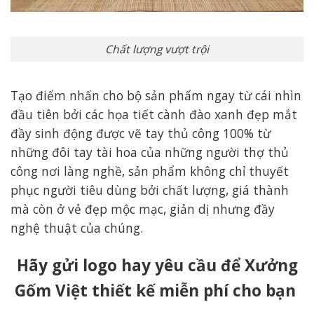
Chất lượng vượt trội
Tạo điểm nhấn cho bộ sản phẩm ngay từ cái nhìn
đầu tiên bởi các họa tiết cành đào xanh đẹp mắt
đầy sinh động được vẽ tay thủ công 100% từ
những đôi tay tài hoa của những người thợ thủ
công nơi làng nghề, sản phẩm không chỉ thuyết
phục người tiêu dùng bởi chất lượng, giá thành
mà còn ở vẻ đẹp mộc mạc, giản dị nhưng đầy
nghệ thuật của chúng.
Hãy gửi logo hay yêu cầu để Xưởng
Gốm Việt thiết kế miễn phí cho bạn