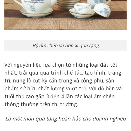
Bộ ấm chén và hộp xi quà tặng
Với nguyên liệu lựa chọn từ những loại đất tốt
nhất, trải qua quá trình chế tác, tạo hình, trang
trí, nung lò cực kỳ cẩn trọng và công phu, sản
phẩm sở hữu chất lượng vượt trội với độ bền và
tuổi thọ cao gấp 3 đến 4 lần các loại ấm chén
thông thường trên thị trường.
Là một món quà tặng hoàn hảo cho doanh nghiệp