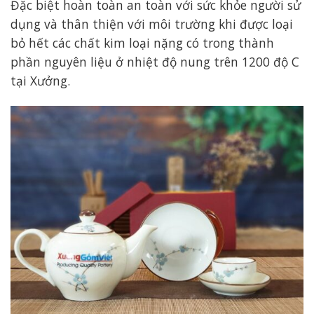
Đặc biệt hoàn toàn an toàn với sức khỏe người sử
dụng và thân thiện với môi trường khi được loại
bỏ hết các chất kim loại nặng có trong thành
phần nguyên liệu ở nhiệt độ nung trên 1200 độ C
tại Xưởng.