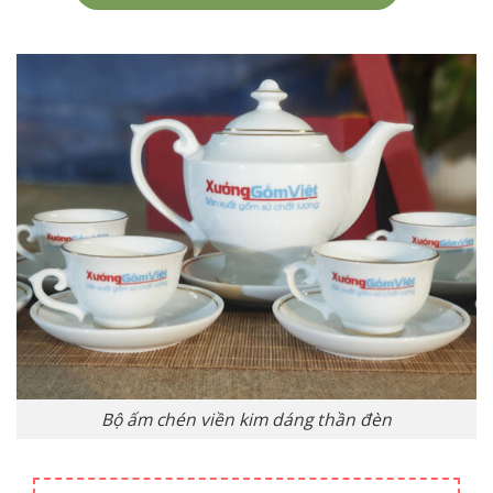
Bộ ấm chén viền kim dáng thần đèn