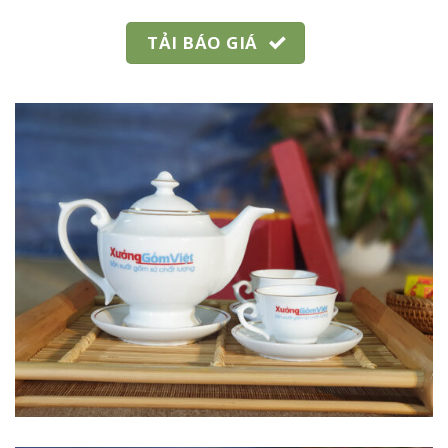
TẢI BÁO GIÁ