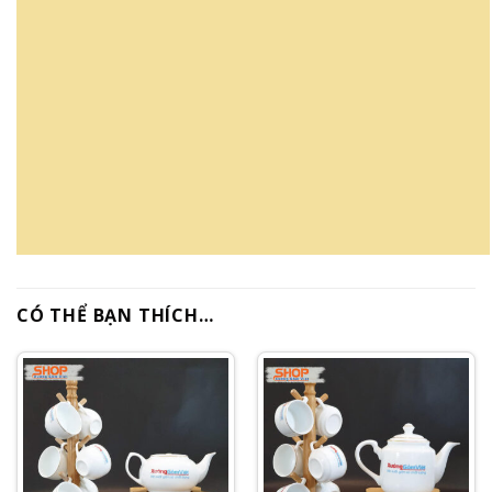
CÓ THỂ BẠN THÍCH…