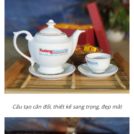
Cấu tạo cân đối, thiết kế sang trọng, đẹp mắt