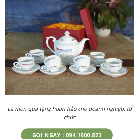
Là món quà tặng hoàn hảo cho doanh nghiệp, tổ
chức
GỌI NGAY : 094.1900.823