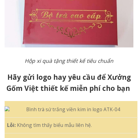
Hộp xi quà tặng thiết kế tiêu chuẩn
Hãy gửi logo hay yêu cầu để Xưởng
Gốm Việt thiết kế miễn phí cho bạn
Lỗi:
Không tìm thấy biểu mẫu liên hệ.