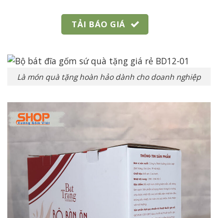
TẢI BÁO GIÁ
Là món quà tặng hoàn hảo dành cho doanh nghiệp