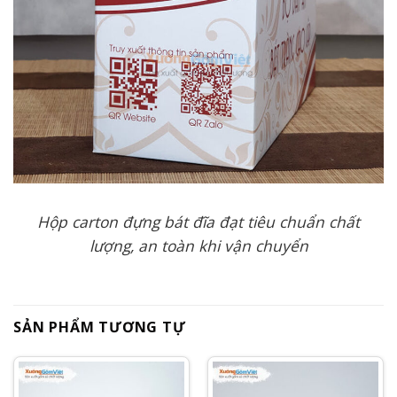
Hộp carton đựng bát đĩa đạt tiêu chuẩn chất
lượng, an toàn khi vận chuyển
SẢN PHẨM TƯƠNG TỰ