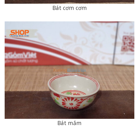
Bát cơm cơm
Bát mắm