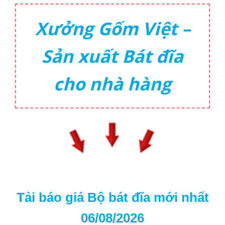
Xưởng Gốm Việt –
Sản xuất Bát đĩa
cho nhà hàng
Tải báo giá Bộ bát đĩa mới nhất
06/08/2026