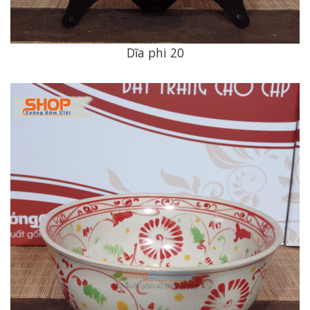
Dĩa phi 20