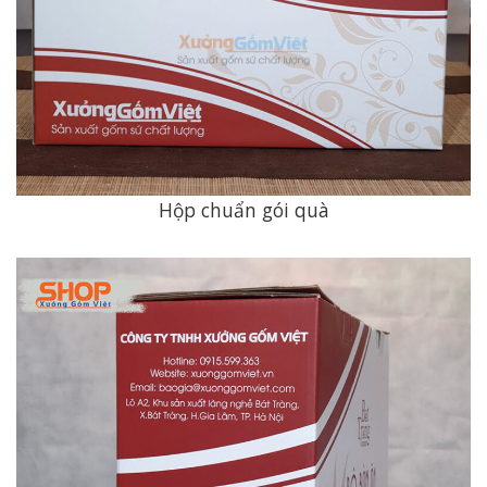
Hộp chuẩn gói quà