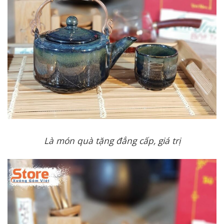
Là món quà tặng đẳng cấp, giá trị