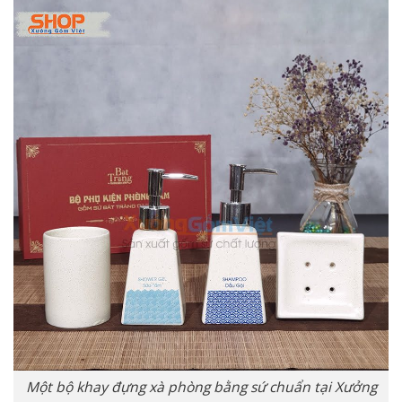
Một bộ khay đựng xà phòng bằng sứ chuẩn tại Xưởng