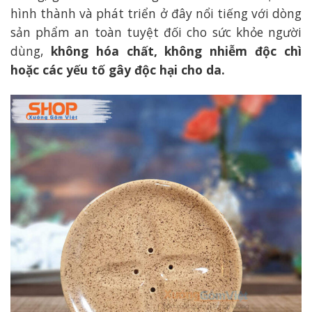
hình thành và phát triển ở đây nổi tiếng với dòng
sản phẩm an toàn tuyệt đối cho sức khỏe người
dùng,
không hóa chất, không nhiễm độc chì
hoặc các yếu tố gây độc hại cho da.