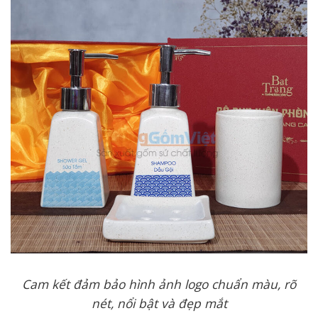
Cam kết đảm bảo hình ảnh logo chuẩn màu, rõ
nét, nổi bật và đẹp mắt