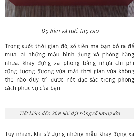
Độ bền và tuổi thọ cao
Trong suốt thời gian đó, số tiền mà bạn bỏ ra để
mua lai những mẫu bình đựng xà phòng bằng
nhựa, khay đựng xà phòng bằng nhựa chi phí
cũng tương đương vừa mất thời gian vừa không
thể nào duy trì được nét đặc sắc trong phong
cách phục vụ của bạn.
Tiết kiệm đến 20% khi đặt hàng số lượng lớn
Tuy nhiên, khi sử dụng những mẫu khay đựng xà