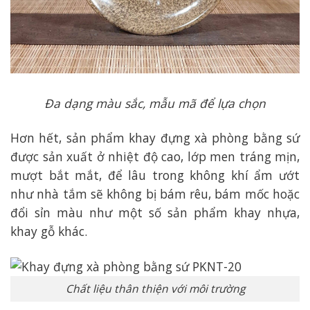
Đa dạng màu sắc, mẫu mã để lựa chọn
Hơn hết, sản phẩm khay đựng xà phòng bằng sứ
được sản xuất ở nhiệt độ cao, lớp men tráng mịn,
mượt bắt mắt, để lâu trong không khí ẩm ướt
như nhà tắm sẽ không bị bám rêu, bám mốc hoặc
đổi sỉn màu như một số sản phẩm khay nhựa,
khay gỗ khác.
Chất liệu thân thiện với môi trường