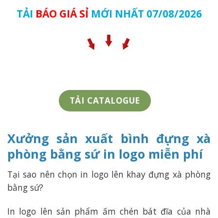
TẢI
BÁO GIÁ SỈ
MỚI NHẤT 07/08/2026
TẢI CATALOGUE
Xưởng sản xuất bình đựng xà
phòng bằng sứ in logo miễn phí
Tại sao nên chọn in logo lên khay đựng xà phòng
bằng sứ?
In logo lên sản phẩm ấm chén bát đĩa của nhà