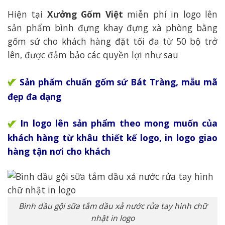
Hiện tại
Xưởng Gốm Việt
miễn phí in logo lên
sản phẩm bình đựng khay đựng xà phòng bằng
gốm sứ cho khách hàng đặt tối đa từ 50 bộ trở
lên, được đảm bảo các quyền lợi như sau
Sản phẩm chuẩn gốm sứ Bát Tràng, mẫu mã
đẹp đa dạng
In logo lên sản phẩm theo mong muốn của
khách hàng từ khâu thiết kế logo, in logo giao
hàng tận nơi cho khách
Bình dầu gội sữa tắm dầu xả nước rửa tay hình chữ
nhật in logo