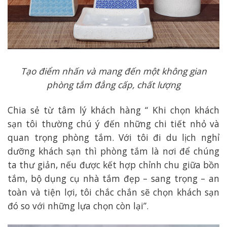
Tạo điểm nhấn và mang đến một không gian
phòng tắm đẳng cấp, chất lượng
Chia sẻ từ tâm lý khách hàng “ Khi chọn khách
sạn tôi thường chú ý đến những chi tiết nhỏ và
quan trọng phòng tắm. Với tôi đi du lịch nghỉ
dưỡng khách sạn thì phòng tắm là nơi để chúng
ta thư giản, nếu được kết hợp chỉnh chu giữa bồn
tắm, bộ dụng cụ nhà tắm đẹp – sang trọng – an
toàn và tiện lợi, tôi chắc chắn sẽ chọn khách sạn
đó so với những lựa chọn còn lại”.