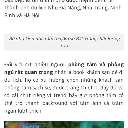
thành phố du lịch Như Đà Nẵng, Nha Trang, Ninh
Bình và Hà Nội.
Bộ phụ kiện nhà tắm từ gốm sứ Bát Tràng chất lượng
cao
Đối với rất nhiều người,
phòng tắm và phòng
ngủ rất quan trọng
nhất là book khách sạn để đi
du lịch, họ có xu hướng chọn những khách sạn
phòng tắm sạch sẽ, được trang thiết bị đầy đủ và
có cái chất riêng vì trend bây giờ phòng tắm có
thể trở thành backround với tấm ảnh cả trăm
ngàn lượt thích.