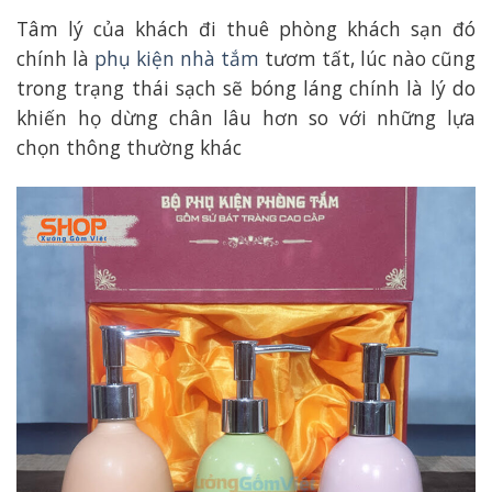
Tâm lý của khách đi thuê phòng khách sạn đó
chính là
phụ kiện nhà tắm
tươm tất, lúc nào cũng
trong trạng thái sạch sẽ bóng láng chính là lý do
khiến họ dừng chân lâu hơn so với những lựa
chọn thông thường khác