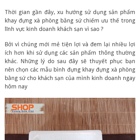
Thời gian gần đây, xu hướng sử dụng sản phẩm
khay đựng xà phòng bằng sứ chiếm ưu thế trong
lĩnh vực kinh doanh khách sạn vì sao ?
Bởi vì chúng mới mẻ tiện lợi và đem lại nhiều lợi
ích hơn khi sử dụng các sản phẩm thông thường
khác. Những lý do sau đây sẽ thuyết phục bạn
nên chọn các mẫu bình đựng khay đựng xà phòng
bằng sứ cho khách sạn của mình kinh doanh ngay
hôm nay