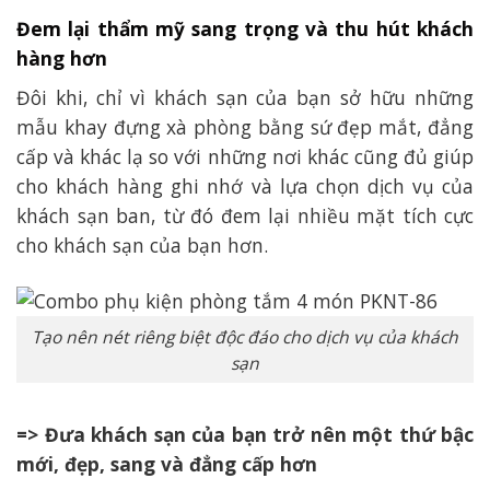
Đem lại thẩm mỹ sang trọng và thu hút khách
hàng hơn
Đôi khi, chỉ vì khách sạn của bạn sở hữu những
mẫu khay đựng xà phòng bằng sứ đẹp mắt, đẳng
cấp và khác lạ so với những nơi khác cũng đủ giúp
cho khách hàng ghi nhớ và lựa chọn dịch vụ của
khách sạn ban, từ đó đem lại nhiều mặt tích cực
cho khách sạn của bạn hơn.
Tạo nên nét riêng biệt độc đáo cho dịch vụ của khách
sạn
=> Đưa khách sạn của bạn trở nên một thứ bậc
mới, đẹp, sang và đẳng cấp hơn