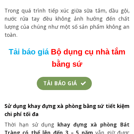
Trong quá trình tiếp xúc giữa sữa tắm, dầu gội,
nước rửa tay đều không ảnh hưởng đến chất
lượng của chúng như một số sản phẩm không an
toàn.
Tải báo giá
Bộ dụng cụ nhà tắm
bằng sứ
TẢI BÁO GIÁ
Sử dụng khay đựng xà phòng bằng sứ tiết kiệm
chi phí tối đa
Thời hạn sử dụng
khay đựng xà phòng Bát
Tràng có thể lên đến 3 – 5 năm
vẫn giữ được