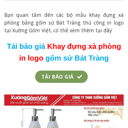
Bạn quan tâm đến các bộ mẫu khay đựng xà
phòng bằng gốm sứ Bát Tràng thủ công in logo
tại Xưởng Gốm Việt, có thể xem thêm tại đây
Tải báo giá
Khay đựng xà phòng
in logo
gốm sứ Bát Tràng
TẢI BÁO GIÁ