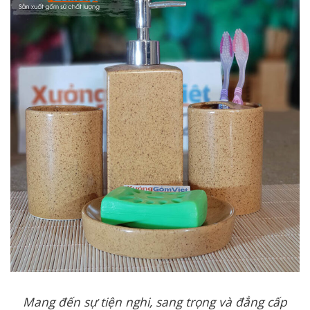
Mang đến sự tiện nghi, sang trọng và đẳng cấp