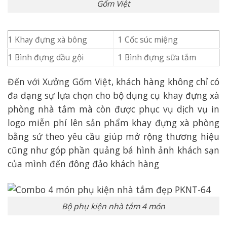
Gốm Việt
1 Khay đựng xà bông
1 Cốc súc miệng
1 Bình đựng dầu gội
1 Bình đựng sữa tắm
Đến với Xưởng Gốm Việt, khách hàng không chỉ có
đa dạng sự lựa chọn cho bộ dụng cụ khay đựng xà
phòng nhà tắm mà còn được phục vụ dịch vụ in
logo miễn phí lên sản phẩm khay đựng xà phòng
bằng sứ theo yêu cầu giúp mở rộng thương hiệu
cũng như góp phần quảng bá hình ảnh khách sạn
của mình đến đông đảo khách hàng
Bộ phụ kiện nhà tắm 4 món