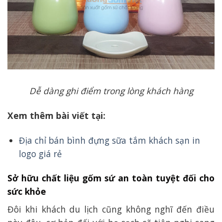
Dễ dàng ghi điểm trong lòng khách hàng
Xem thêm bài viết tại:
Địa chỉ bán bình đựng sữa tắm khách sạn in
logo giá rẻ
Sở hữu chất liệu gốm sứ an toàn tuyệt đối cho
sức khỏe
Đôi khi khách du lịch cũng không nghĩ đến điều