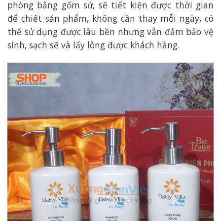
phòng bằng gốm sứ, sẽ tiết kiện được thời gian
để chiết sản phẩm, không cần thay mỗi ngày, có
thể sử dụng được lâu bền nhưng vẫn đảm bảo vệ
sinh, sạch sẽ và lấy lòng được khách hàng.