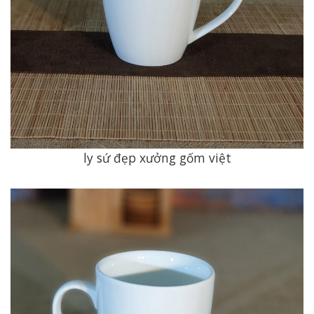
ly sứ đẹp xưởng gốm việt