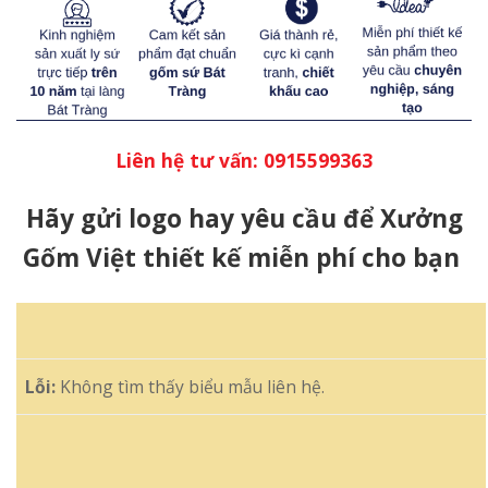
Liên hệ tư vấn: 0915599363
Hãy gửi logo hay yêu cầu để Xưởng
Gốm Việt thiết kế miễn phí cho bạn
Lỗi:
Không tìm thấy biểu mẫu liên hệ.