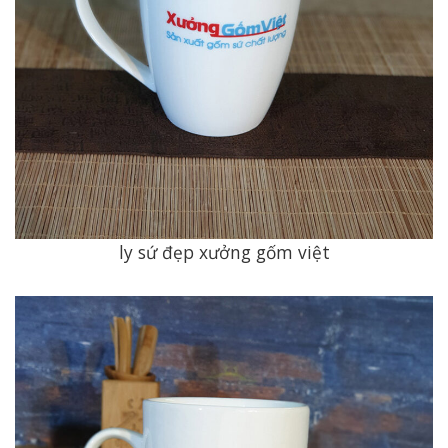
ly sứ đẹp xưởng gốm việt