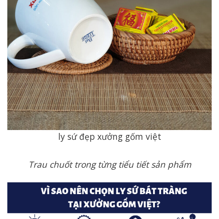
ly sứ đẹp xưởng gốm việt
Trau chuốt trong từng tiểu tiết sản phẩm