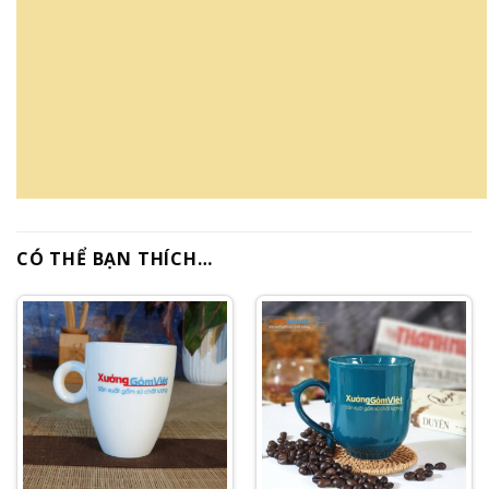
CÓ THỂ BẠN THÍCH…