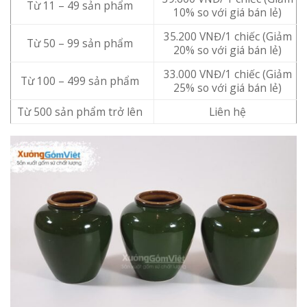
Từ 11 – 49 sản phẩm
10% so với giá bán lẻ)
35.200 VNĐ/1 chiếc (Giảm
Từ 50 – 99 sản phẩm
20% so với giá bán lẻ)
33.000 VNĐ/1 chiếc (Giảm
Từ 100 – 499 sản phẩm
25% so với giá bán lẻ)
Từ 500 sản phẩm trở lên
Liên hệ