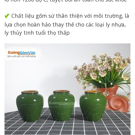
Chất liệu gốm sứ thân thiện với môi trường, là
lựa chọn hoàn hảo thay thế cho các loại ly nhựa,
ly thủy tinh tuổi thọ thấp