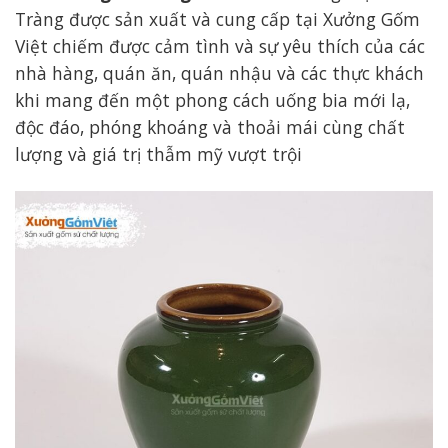
Tràng được sản xuất và cung cấp tại Xưởng Gốm
Việt chiếm được cảm tình và sự yêu thích của các
nhà hàng, quán ăn, quán nhậu và các thực khách
khi mang đến một phong cách uống bia mới lạ,
độc đáo, phóng khoáng và thoải mái cùng chất
lượng và giá trị thẫm mỹ vượt trội