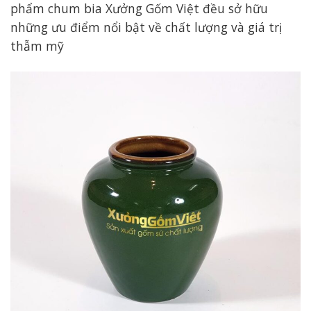
phẩm chum bia Xưởng Gốm Việt đều sở hữu
những ưu điểm nổi bật về chất lượng và giá trị
thẫm mỹ