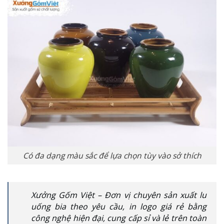
Có đa dạng màu sắc để lựa chọn tùy vào sở thích
Xưởng Gốm Việt – Đơn vị chuyên sản xuất lu
uống bia theo yêu cầu, in logo giá rẻ bằng
công nghệ hiện đại, cung cấp sỉ và lẻ trên toàn