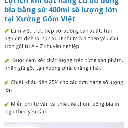
Lợi ích khi đặt hàng Lu để uống
bia bằng sứ 400ml số lượng lớn
tại Xưởng Gốm Việt
Làm việc trực tiếp với xưởng sản xuất, trải
nghiệm dịch vụ sản xuất chum bia theo yêu cầu
trọn gói từ A – Z chuyên nghiệp
Được cam kết chất lượng trên từng sản phẩm,
nhận giá gốc tận xưởng phải chăng nhất
Chiết khấu đến 25% cho các đơn hàng số lượng
lớn
Miễn phí tư vấn và thiết kế chum uống bia in
logo theo yêu cầu