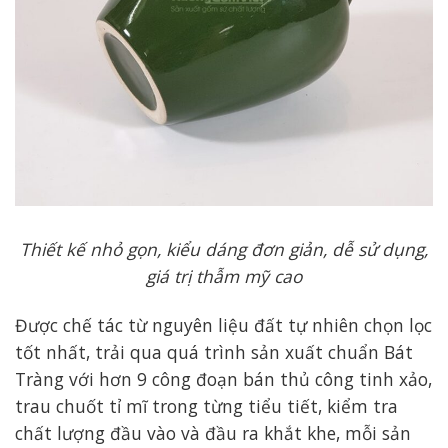
Thiết kế nhỏ gọn, kiểu dáng đơn giản, dễ sử dụng,
giá trị thẫm mỹ cao
Được chế tác từ nguyên liệu đất tự nhiên chọn lọc
tốt nhất, trải qua quá trình sản xuất chuẩn Bát
Tràng với hơn 9 công đoạn bán thủ công tinh xảo,
trau chuốt tỉ mĩ trong từng tiểu tiết, kiểm tra
chất lượng đầu vào và đầu ra khắt khe, mỗi sản