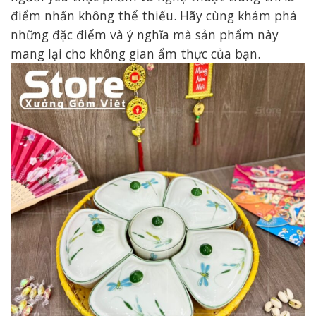
điểm nhấn không thể thiếu. Hãy cùng khám phá
những đặc điểm và ý nghĩa mà sản phẩm này
mang lại cho không gian ẩm thực của bạn.