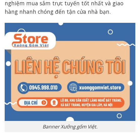
nghiệm mua sắm trực tuyến tốt nhất và giao
hàng nhanh chóng đến tận cửa nhà bạn.
Banner Xưởng gốm Việt.