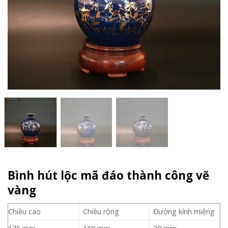
Bình hút lộc mã đáo thành công vẽ
vàng
Chiều cao
Chiều rộng
Đường kính miệng