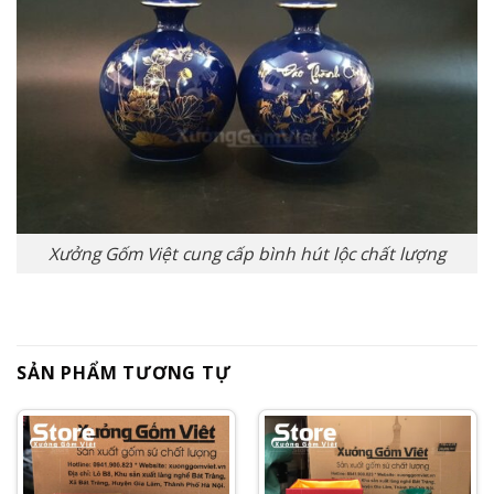
Xưởng Gốm Việt cung cấp bình hút lộc chất lượng
SẢN PHẨM TƯƠNG TỰ