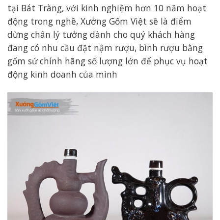
tại Bát Tràng, với kinh nghiệm hơn 10 năm hoạt
động trong nghề, Xưởng Gốm Việt sẽ là điểm
dừng chân lý tưởng dành cho quý khách hàng
đang có nhu cầu đặt nậm rượu, bình rượu bằng
gốm sứ chính hãng số lượng lớn để phục vụ hoạt
động kinh doanh của mình