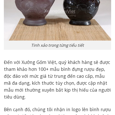
Tinh xảo trong từng tiểu tiết
Đến với Xưởng Gốm Việt, quý khách hàng sẽ được
tham khảo hơn 100+ mẫu bình đựng rượu đẹp,
độc đáo với mức giá từ trung đến cao cấp, mẫu
mã đa dạng, kích thước tùy chọn, được cập nhật
mẫu mới thường xuyên bắt kịp thị hiếu của người
tiêu dùng.
Bên cạnh đó, chúng tôi nhận in logo lên bình rượu